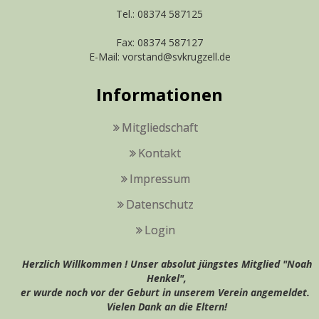
Tel.: 08374 587125
Fax: 08374 587127
E-Mail: vorstand@svkrugzell.de
Informationen
Mitgliedschaft
Kontakt
Impressum
Datenschutz
Login
Herzlich Willkommen ! Unser absolut jüngstes Mitglied "Noah
Henkel",
er wurde noch vor der Geburt in unserem Verein angemeldet.
Vielen Dank an die Eltern!